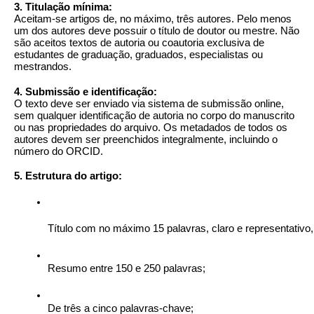
3. Titulação mínima:
Aceitam-se artigos de, no máximo, três autores. Pelo menos
um dos autores deve possuir o título de doutor ou mestre. Não
são aceitos textos de autoria ou coautoria exclusiva de
estudantes de graduação, graduados, especialistas ou
mestrandos.
4. Submissão e identificação:
O texto deve ser enviado via sistema de submissão online,
sem qualquer identificação de autoria no corpo do manuscrito
ou nas propriedades do arquivo. Os metadados de todos os
autores devem ser preenchidos integralmente, incluindo o
número do ORCID.
5. Estrutura do artigo:
Título com no máximo 15 palavras, claro e representativ
Resumo entre 150 e 250 palavras;
De três a cinco palavras-chave;