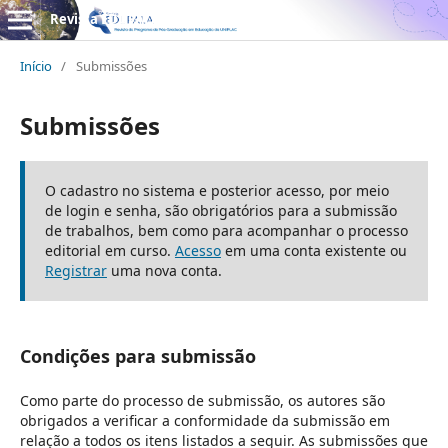
Revista EDUPALA
Início
/
Submissões
Submissões
O cadastro no sistema e posterior acesso, por meio
de login e senha, são obrigatórios para a submissão
de trabalhos, bem como para acompanhar o processo
editorial em curso.
Acesso
em uma conta existente ou
Registrar
uma nova conta.
Condições para submissão
Como parte do processo de submissão, os autores são
obrigados a verificar a conformidade da submissão em
relação a todos os itens listados a seguir. As submissões que