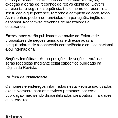
exceção a obras de reconhecido relevo científico. Devem
apresentar a seguinte sequência: título, nome do resenhista,
instituição a que pertence, referência completa da obra, texto.
As resenhas podem ser enviadas em português, inglês ou
espanhol. Aceitam-se resenhas de mestrandos e
doutorandos.
Entrevistas
: serão publicadas a convite do Editor e de
propositores de seções temáticas e direcionadas a
pesquisadores de reconhecida competência científica nacional
e/ou internacional.
Seções temáticas:
As proposições de seções temáticas
serão recebidas mediante edital específico publicado na
página da Revista.
Política de Privacidade
Os nomes e endereços informados nesta Revista são usados
exclusivamente para os serviços prestados por essa
publicação, não sendo disponibilizados para outras finalidades
ou a terceiros.
Artigos