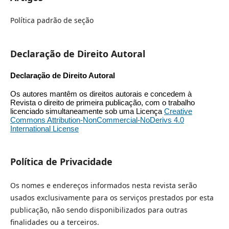
Política padrão de seção
Declaração de Direito Autoral
Declaração de Direito Autoral
Os autores mantêm os direitos autorais e concedem à
Revista o direito de primeira publicação, com o trabalho
licenciado simultaneamente sob uma Licença
Creative
Commons Attribution-NonCommercial-NoDerivs 4.0
International License
Política de Privacidade
Os nomes e endereços informados nesta revista serão
usados exclusivamente para os serviços prestados por esta
publicação, não sendo disponibilizados para outras
finalidades ou a terceiros.