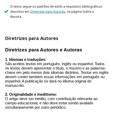
O texto segue os padrões de estilo e requisitos bibliográficos
descritos em
Diretrizes para Autores
, na página Sobre a
Revista.
Diretrizes para Autores
Diretrizes para Autores e Autoras
1. Idiomas e traduções:
São aceitos textos em português, inglês ou espanhol. Todos
os textos devem apresentar o título, o resumo e as palavras-
chave em pelo menos dois idiomas distintos. Textos em inglês
devem conter também essas informações em português ou
espanhol. A publicação se dará no idioma original do
manuscrito.
2. Originalidade e ineditismo:
O artigo deve ser inédito, com contribuição relevante ao
campo educacional, e não deve estar sendo avaliado
simultaneamente por outro periódico.