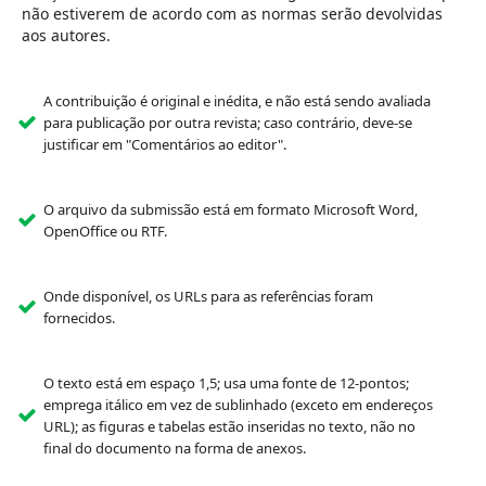
não estiverem de acordo com as normas serão devolvidas
aos autores.
A contribuição é original e inédita, e não está sendo avaliada
para publicação por outra revista; caso contrário, deve-se
justificar em "Comentários ao editor".
O arquivo da submissão está em formato Microsoft Word,
OpenOffice ou RTF.
Onde disponível, os URLs para as referências foram
fornecidos.
O texto está em espaço 1,5; usa uma fonte de 12-pontos;
emprega itálico em vez de sublinhado (exceto em endereços
URL); as figuras e tabelas estão inseridas no texto, não no
final do documento na forma de anexos.