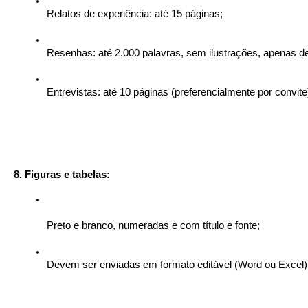
Relatos de experiência: até 15 páginas;
Resenhas: até 2.000 palavras, sem ilustrações, apenas de
Entrevistas: até 10 páginas (preferencialmente por convite
8. Figuras e tabelas:
Preto e branco, numeradas e com título e fonte;
Devem ser enviadas em formato editável (Word ou Excel)