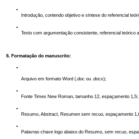
Introdução, contendo objetivo e síntese do referencial teó
Texto com argumentação consistente, referencial teórico 
6. Formatação do manuscrito:
Arquivo em formato Word (.doc ou .docx);
Fonte Times New Roman, tamanho 12, espaçamento 1,5;
Resumo, Abstract, Resumen sem recuo, espaçamento 1,
Palavras-chave logo abaixo do Resumo, sem recuo, espa