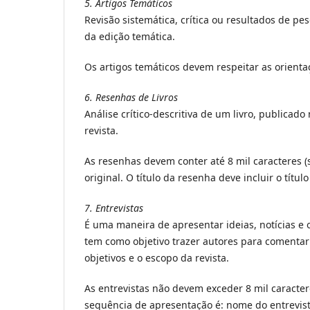
5. Artigos Temáticos
Revisão sistemática, crítica ou resultados de p
da edição temática.
Os artigos temáticos devem respeitar as orien
6. Resenhas de Livros
Análise crítico-descritiva de um livro, publicado
revista.
As resenhas devem conter até 8 mil caracteres 
original. O título da resenha deve incluir o título
7. Entrevistas
É uma maneira de apresentar ideias, notícias 
tem como objetivo trazer autores para comentar
objetivos e o escopo da revista.
As entrevistas não devem exceder 8 mil caracter
sequência de apresentação é: nome do entrevista