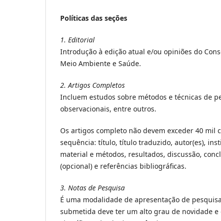
Políticas das seções
1. Editorial
Introdução à edição atual e/ou opiniões do Cons
Meio Ambiente e Saúde.
2. Artigos Completos
Incluem estudos sobre métodos e técnicas de p
observacionais, entre outros.
Os artigos completo não devem exceder 40 mil c
sequência: título, título traduzido, autor(es), in
material e métodos, resultados, discussão, conc
(opcional) e referências bibliográficas.
3. Notas de Pesquisa
É uma modalidade de apresentação de pesquisa, 
submetida deve ter um alto grau de novidade e 