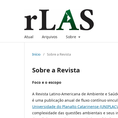
Atual
Arquivos
Sobre
Início
/
Sobre a Revista
Sobre a Revista
Foco e o escopo
A Revista Latino-Americana de Ambiente e Saúde
é uma publicação anual de fluxo contínuo vincu
Universidade do Planalto Catarinense (UNIPLAC)
complexidade das questões ambientais e seus i