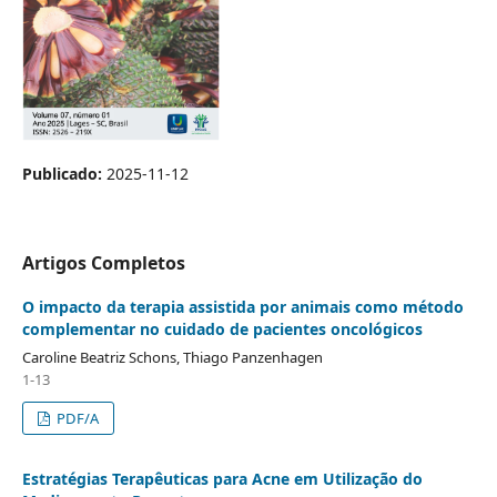
Publicado:
2025-11-12
Artigos Completos
O impacto da terapia assistida por animais como método
complementar no cuidado de pacientes oncológicos
Caroline Beatriz Schons, Thiago Panzenhagen
1-13
PDF/A
Estratégias Terapêuticas para Acne em Utilização do