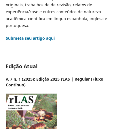
originais, trabalhos de de revisão, relatos de
experiência/caso e outros conteúdos de natureza
acadêmica-científica em língua espanhola, inglesa e
portuguesa.
Submeta seu artigo aqui
Edição Atual
v. 7 n. 1 (2025): Edição 2025 rLAS | Regular (Fluxo
Contínuo)