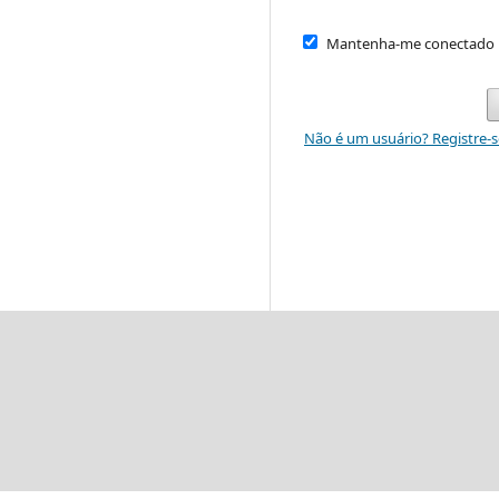
Mantenha-me conectado
Não é um usuário? Registre-s