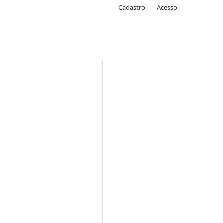
Cadastro
Acesso