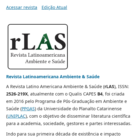
Acessar revista
Edição Atual
Revista Latinoamericana Ambiente & Saúde
A Revista Latino Americana Ambiente & Saúde (
rLAS
), ISSN:
2526-219X
, atualmente com o Qualis CAPES
B4
, foi criada
em 2016 pelo Programa de Pós-Graduação em Ambiente e
Saúde (
PPGAS
) da Universidade do Planalto Catarinense
(
UNIPLAC
), com o objetivo de disseminar literatura científica
para a academia, sociedade, gestores e partes interessadas.
Indo para sua primeira década de existência e impacto