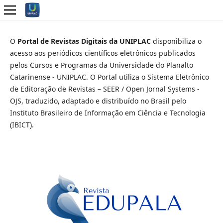
O
Portal de Revistas Digitais da UNIPLAC
disponibiliza o
acesso aos periódicos científicos eletrônicos publicados
pelos Cursos e Programas da Universidade do Planalto
Catarinense - UNIPLAC. O Portal utiliza o Sistema Eletrônico
de Editoração de Revistas – SEER / Open Jornal Systems -
OJS, traduzido, adaptado e distribuído no Brasil pelo
Instituto Brasileiro de Informação em Ciência e Tecnologia
(IBICT).