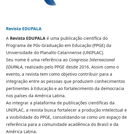
Revista EDUPALA
A
Revista EDUPALA
é uma publicação científica do
Programa de Pós-Graduação em Educação (PPGE) da
Universidade do Planalto Catarinense (UNIPLAC).
Seu nome é uma referência ao
Congresso Internacional
EDUPALA
, realizado pelo PPGE desde 2016. Assim como o
evento, a revista tem como objetivo contribuir para a
integração entre as pessoas que produzem conhecimentos
pertinentes à Educação e ao fortalecimento da democracia
nos países da América Latina.
Ao integrar a plataforma de publicações científicas da
UNIPLAC, a revista busca fortalecer a produção intelectual e
a visibilidade do PPGE, consolidando-se como um espaço de
referência para a comunidade acadêmica do Brasil e da
América Latina.