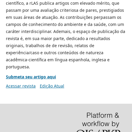
científico, a rLAS publica artigos com elevado mérito, que
passam por uma avaliação criteriosa de pares, prestigiados
em suas áreas de atuação. As contribuições perpassam os
campos de conhecimento do ambiente e da saúde, com um
caráter interdisciplinar. Ademais, o espaço de publicação da
revista é, em sua maior parte, dedicado a resultados
originais, trabalhos de de revisão, relatos de
experiência/caso e outros conteúdos de natureza
acadêmica-científica em língua espanhola, inglesa e
portuguesa.
Submeta seu artigo aqui
Acessar revista
Edição Atual